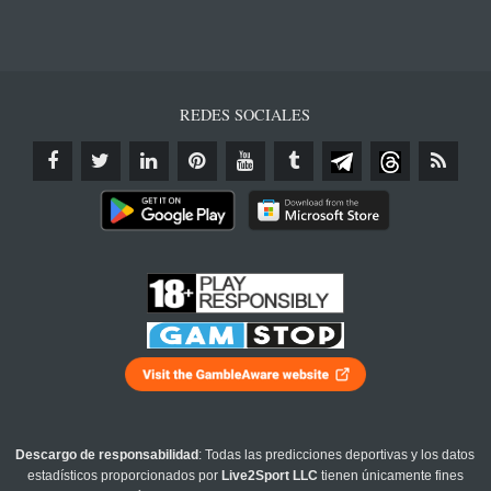
REDES SOCIALES
Descargo de responsabilidad
: Todas las predicciones deportivas y los datos
estadísticos proporcionados por
Live2Sport LLC
tienen únicamente fines