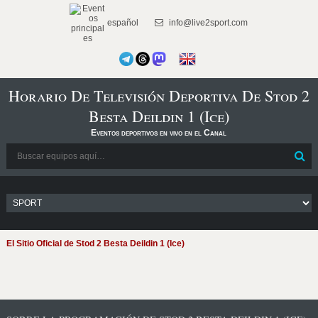
español
info@live2sport.com
Horario De Televisión Deportiva De Stod 2
Besta Deildin 1 (Ice)
Eventos deportivos en vivo en el Canal
El Sitio Oficial de Stod 2 Besta Deildin 1 (Ice)