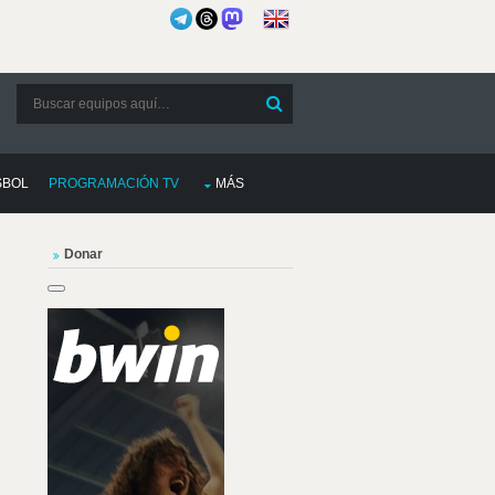
SBOL
PROGRAMACIÓN TV
MÁS
Donar