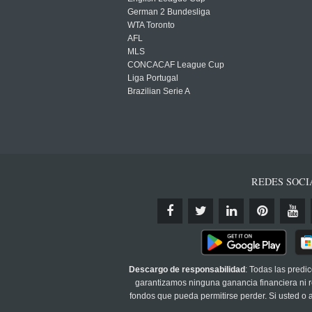
German 2 Bundesliga
WTA Toronto
AFL
MLS
CONCACAF League Cup
Liga Portugal
Brazilian Serie A
REDES SOCI
Descargo de responsabilidad
: Todas las predi
garantizamos ninguna ganancia financiera ni re
fondos que pueda permitirse perder. Si usted o