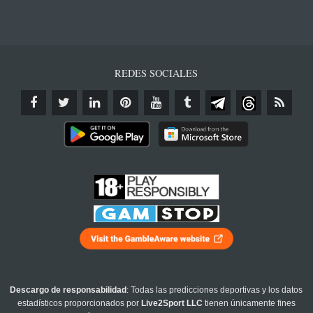
REDES SOCIALES
Descargo de responsabilidad
: Todas las predicciones deportivas y los datos
estadísticos proporcionados por
Live2Sport LLC
tienen únicamente fines