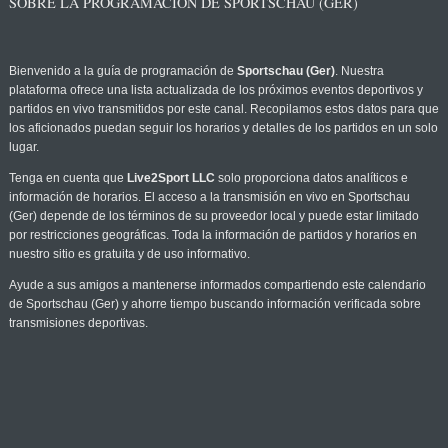
SOBRE LA PROGRAMACIÓN DE SPORTSCHAU (GER)
Bienvenido a la guía de programación de
Sportschau (Ger)
. Nuestra
plataforma ofrece una lista actualizada de los próximos eventos deportivos y
partidos en vivo transmitidos por este canal. Recopilamos estos datos para que
los aficionados puedan seguir los horarios y detalles de los partidos en un solo
lugar.
Tenga en cuenta que
Live2Sport LLC
solo proporciona datos analíticos e
información de horarios. El acceso a la transmisión en vivo en Sportschau
(Ger) depende de los términos de su proveedor local y puede estar limitado
por restricciones geográficas. Toda la información de partidos y horarios en
nuestro sitio es gratuita y de uso informativo.
Ayude a sus amigos a mantenerse informados compartiendo este calendario
de Sportschau (Ger) y ahorre tiempo buscando información verificada sobre
transmisiones deportivas.