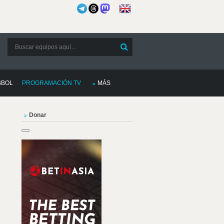
SBOL
PROGRAMACIÓN TV
MÁS
Donar