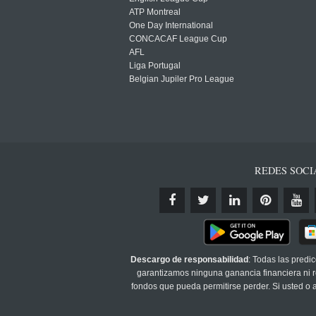
ATP Montreal
One Day International
CONCACAF League Cup
AFL
Liga Portugal
Belgian Jupiler Pro League
REDES SOCI
Descargo de responsabilidad
: Todas las predi
garantizamos ninguna ganancia financiera ni re
fondos que pueda permitirse perder. Si usted o