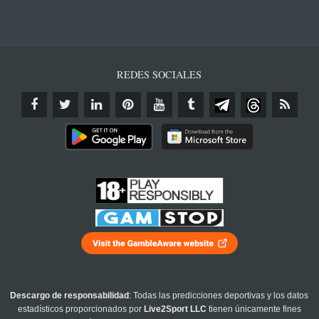
REDES SOCIALES
Descargo de responsabilidad
: Todas las predicciones deportivas y los datos
estadísticos proporcionados por
Live2Sport LLC
tienen únicamente fines