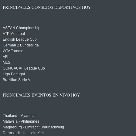
PRINCIPALES CONSEJOS DEPORTIVOS HOY
ASEAN Championship
ATP Montreal
English League Cup
German 2 Bundesliga
WTA Toronto
AFL
MLS
CONCACAF League Cup
Liga Portugal
Brazilian Serie A
PRINCIPALES EVENTOS EN VIVO HOY
Thailand - Myanmar
Malaysia - Philippines
Magdeburg - Eintracht Braunschweig
Darmstadt - Holstein Kiel