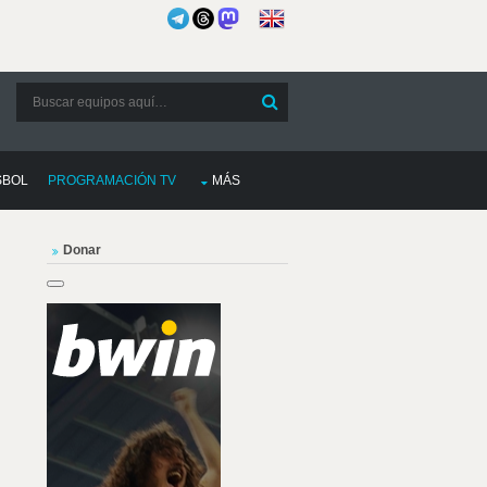
SBOL
PROGRAMACIÓN TV
MÁS
Donar