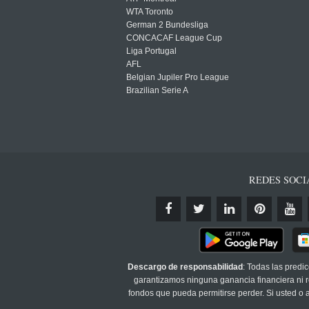
WTA Toronto
German 2 Bundesliga
CONCACAF League Cup
Liga Portugal
AFL
Belgian Jupiler Pro League
Brazilian Serie A
REDES SOCI
Descargo de responsabilidad
: Todas las predi
garantizamos ninguna ganancia financiera ni re
fondos que pueda permitirse perder. Si usted o