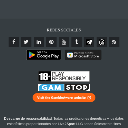
REDES SOCIALES
Descargo de responsabilidad
: Todas las predicciones deportivas y los datos
estadísticos proporcionados por
Live2Sport LLC
tienen únicamente fines