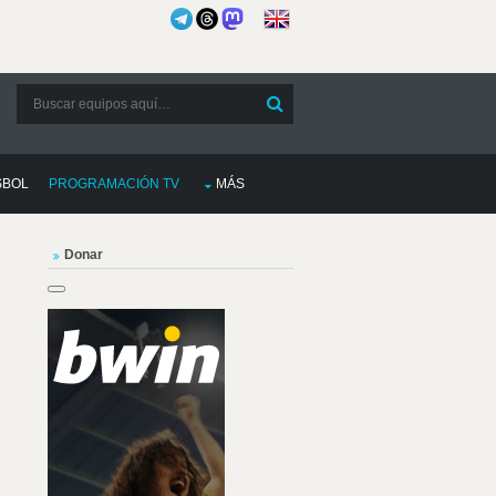
SBOL
PROGRAMACIÓN TV
MÁS
Donar