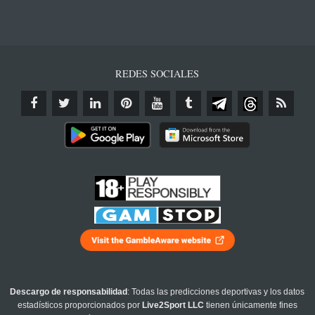
REDES SOCIALES
Descargo de responsabilidad
: Todas las predicciones deportivas y los datos
estadísticos proporcionados por
Live2Sport LLC
tienen únicamente fines