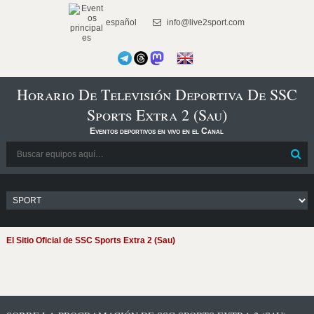
español
info@live2sport.com
Horario De Televisión Deportiva De SSC
Sports Extra 2 (Sau)
Eventos deportivos en vivo en el Canal
El Sitio Oficial de SSC Sports Extra 2 (Sau)