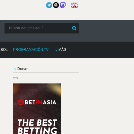
SBOL
PROGRAMACIÓN TV
MÁS
Donar