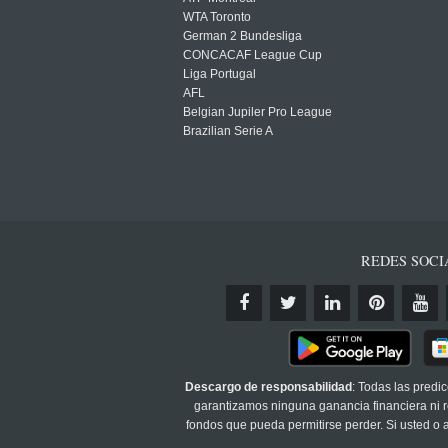
WTA Toronto
German 2 Bundesliga
CONCACAF League Cup
Liga Portugal
AFL
Belgian Jupiler Pro League
Brazilian Serie A
REDES SOCI
Descargo de responsabilidad
: Todas las predi
garantizamos ninguna ganancia financiera ni re
fondos que pueda permitirse perder. Si usted o