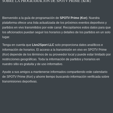
SOBRE LA PROGRAMACIÓN DE SPOTV PRIME (KOR)
Bienvenido a la guía de programación de
SPOTV Prime (Kor)
. Nuestra
plataforma ofrece una lista actualizada de los próximos eventos deportivos y
partidos en vivo transmitidos por este canal. Recopilamos estos datos para que
los aficionados puedan seguir los horarios y detalles de los partidos en un solo
lugar.
Tenga en cuenta que
Live2Sport LLC
solo proporciona datos analíticos e
información de horarios. El acceso a la transmisión en vivo en SPOTV Prime
(Kor) depende de los términos de su proveedor local y puede estar limitado por
restricciones geográficas. Toda la información de partidos y horarios en
nuestro sitio es gratuita y de uso informativo.
Ayude a sus amigos a mantenerse informados compartiendo este calendario
de SPOTV Prime (Kor) y ahorre tiempo buscando información verificada sobre
transmisiones deportivas.