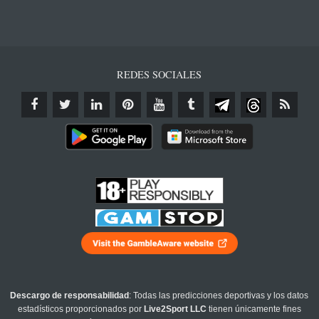
REDES SOCIALES
Descargo de responsabilidad
: Todas las predicciones deportivas y los datos
estadísticos proporcionados por
Live2Sport LLC
tienen únicamente fines