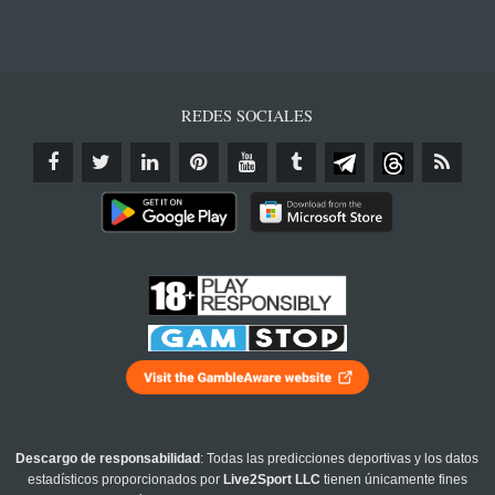
REDES SOCIALES
Descargo de responsabilidad
: Todas las predicciones deportivas y los datos
estadísticos proporcionados por
Live2Sport LLC
tienen únicamente fines