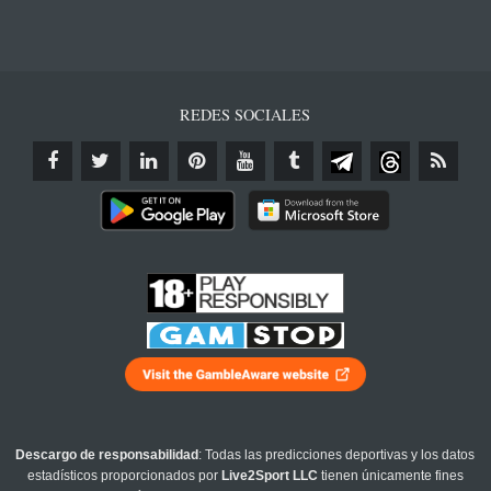
REDES SOCIALES
Descargo de responsabilidad
: Todas las predicciones deportivas y los datos
estadísticos proporcionados por
Live2Sport LLC
tienen únicamente fines