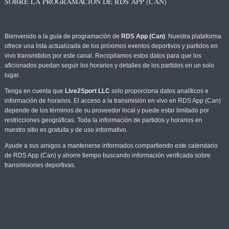
SOBRE LA PROGRAMACIÓN DE RDS APP (CAN)
Bienvenido a la guía de programación de
RDS App (Can)
. Nuestra plataforma
ofrece una lista actualizada de los próximos eventos deportivos y partidos en
vivo transmitidos por este canal. Recopilamos estos datos para que los
aficionados puedan seguir los horarios y detalles de los partidos en un solo
lugar.
Tenga en cuenta que
Live2Sport LLC
solo proporciona datos analíticos e
información de horarios. El acceso a la transmisión en vivo en RDS App (Can)
depende de los términos de su proveedor local y puede estar limitado por
restricciones geográficas. Toda la información de partidos y horarios en
nuestro sitio es gratuita y de uso informativo.
Ayude a sus amigos a mantenerse informados compartiendo este calendario
de RDS App (Can) y ahorre tiempo buscando información verificada sobre
transmisiones deportivas.