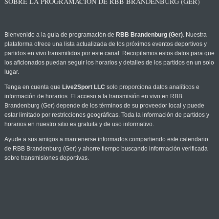
SOBRE LA PROGRAMACIÓN DE RBB BRANDENBURG (GER)
Bienvenido a la guía de programación de
RBB Brandenburg (Ger)
. Nuestra
plataforma ofrece una lista actualizada de los próximos eventos deportivos y
partidos en vivo transmitidos por este canal. Recopilamos estos datos para que
los aficionados puedan seguir los horarios y detalles de los partidos en un solo
lugar.
Tenga en cuenta que
Live2Sport LLC
solo proporciona datos analíticos e
información de horarios. El acceso a la transmisión en vivo en RBB
Brandenburg (Ger) depende de los términos de su proveedor local y puede
estar limitado por restricciones geográficas. Toda la información de partidos y
horarios en nuestro sitio es gratuita y de uso informativo.
Ayude a sus amigos a mantenerse informados compartiendo este calendario
de RBB Brandenburg (Ger) y ahorre tiempo buscando información verificada
sobre transmisiones deportivas.