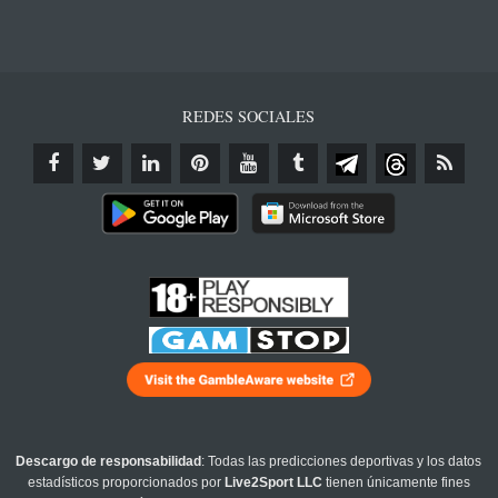
REDES SOCIALES
Descargo de responsabilidad
: Todas las predicciones deportivas y los datos
estadísticos proporcionados por
Live2Sport LLC
tienen únicamente fines