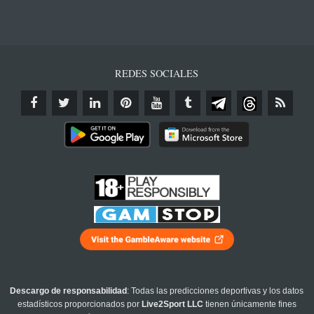
REDES SOCIALES
Descargo de responsabilidad
: Todas las predicciones deportivas y los datos
estadísticos proporcionados por
Live2Sport LLC
tienen únicamente fines