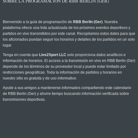
SOBRE LA PROGRAMACIÓN DE RBB BERLIN (GER)
Bienvenido a la guía de programación de
RBB Berlin (Ger)
. Nuestra
plataforma ofrece una lista actualizada de los próximos eventos deportivos y
partidos en vivo transmitidos por este canal. Recopilamos estos datos para que
los aficionados puedan seguir los horarios y detalles de los partidos en un solo
lugar.
Tenga en cuenta que
Live2Sport LLC
solo proporciona datos analíticos e
información de horarios. El acceso a la transmisión en vivo en RBB Berlin (Ger)
depende de los términos de su proveedor local y puede estar limitado por
restricciones geográficas. Toda la información de partidos y horarios en
nuestro sitio es gratuita y de uso informativo.
Ayude a sus amigos a mantenerse informados compartiendo este calendario
de RBB Berlin (Ger) y ahorre tiempo buscando información verificada sobre
transmisiones deportivas.