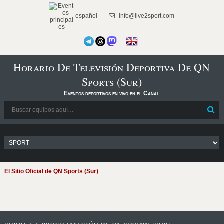
español
info@live2sport.com
Horario De Televisión Deportiva De QN
Sports (Sur)
Eventos deportivos en vivo en el Canal
El Sitio Oficial de QN Sports (Sur)