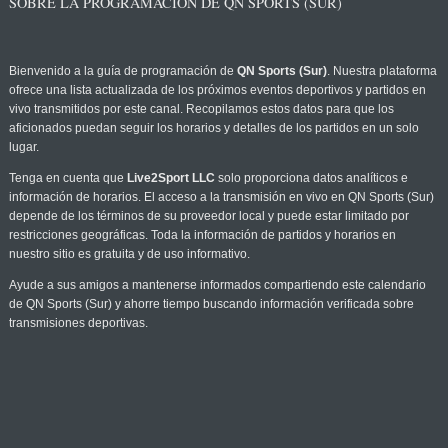
SOBRE LA PROGRAMACIÓN DE QN SPORTS (SUR)
Bienvenido a la guía de programación de
QN Sports (Sur)
. Nuestra plataforma
ofrece una lista actualizada de los próximos eventos deportivos y partidos en
vivo transmitidos por este canal. Recopilamos estos datos para que los
aficionados puedan seguir los horarios y detalles de los partidos en un solo
lugar.
Tenga en cuenta que
Live2Sport LLC
solo proporciona datos analíticos e
información de horarios. El acceso a la transmisión en vivo en QN Sports (Sur)
depende de los términos de su proveedor local y puede estar limitado por
restricciones geográficas. Toda la información de partidos y horarios en
nuestro sitio es gratuita y de uso informativo.
Ayude a sus amigos a mantenerse informados compartiendo este calendario
de QN Sports (Sur) y ahorre tiempo buscando información verificada sobre
transmisiones deportivas.