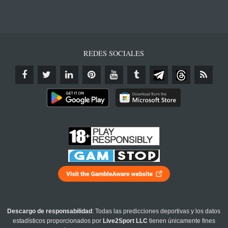
REDES SOCIALES
Descargo de responsabilidad
: Todas las predicciones deportivas y los datos
estadísticos proporcionados por
Live2Sport LLC
tienen únicamente fines