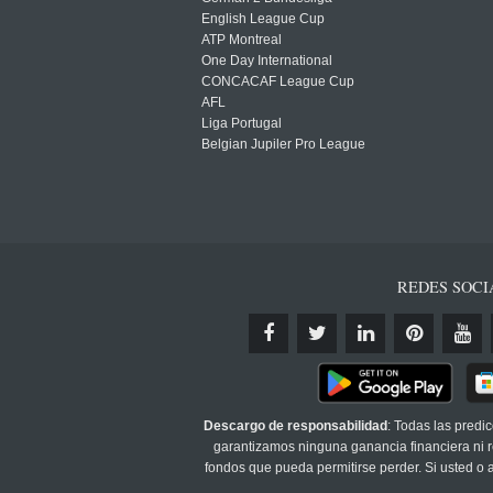
English League Cup
ATP Montreal
One Day International
CONCACAF League Cup
AFL
Liga Portugal
Belgian Jupiler Pro League
REDES SOCI
Descargo de responsabilidad
: Todas las predi
garantizamos ninguna ganancia financiera ni re
fondos que pueda permitirse perder. Si usted o