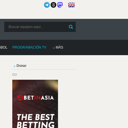
SBOL
PROGRAMACIÓN TV
MÁS
Donar