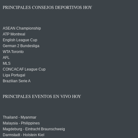
PRINCIPALES CONSEJOS DEPORTIVOS HOY
ASEAN Championship
ATP Montreal
English League Cup
German 2 Bundesliga
WTA Toronto
AFL
MLS
CONCACAF League Cup
Liga Portugal
Brazilian Serie A
PRINCIPALES EVENTOS EN VIVO HOY
Thailand - Myanmar
Malaysia - Philippines
Magdeburg - Eintracht Braunschweig
Darmstadt - Holstein Kiel