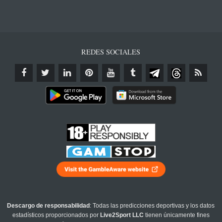
REDES SOCIALES
Descargo de responsabilidad
: Todas las predicciones deportivas y los datos
estadísticos proporcionados por
Live2Sport LLC
tienen únicamente fines