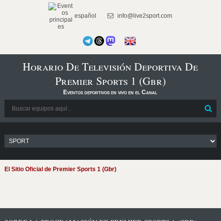
español
info@live2sport.com
Horario De Televisión Deportiva De
Premier Sports 1 (Gbr)
Eventos deportivos en vivo en el Canal
El Sitio Oficial de Premier Sports 1 (Gbr)