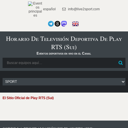
español
info@live2sport.com
Horario De Televisión Deportiva De Play
RTS (Sui)
Eventos deportivos en vivo en el Canal
El Sitio Oficial de Play RTS (Sui)