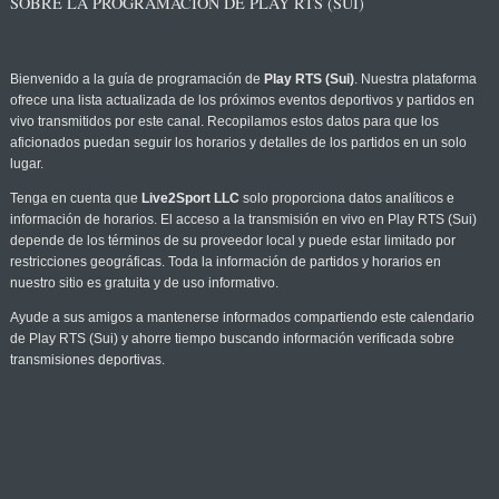
SOBRE LA PROGRAMACIÓN DE PLAY RTS (SUI)
Bienvenido a la guía de programación de
Play RTS (Sui)
. Nuestra plataforma
ofrece una lista actualizada de los próximos eventos deportivos y partidos en
vivo transmitidos por este canal. Recopilamos estos datos para que los
aficionados puedan seguir los horarios y detalles de los partidos en un solo
lugar.
Tenga en cuenta que
Live2Sport LLC
solo proporciona datos analíticos e
información de horarios. El acceso a la transmisión en vivo en Play RTS (Sui)
depende de los términos de su proveedor local y puede estar limitado por
restricciones geográficas. Toda la información de partidos y horarios en
nuestro sitio es gratuita y de uso informativo.
Ayude a sus amigos a mantenerse informados compartiendo este calendario
de Play RTS (Sui) y ahorre tiempo buscando información verificada sobre
transmisiones deportivas.