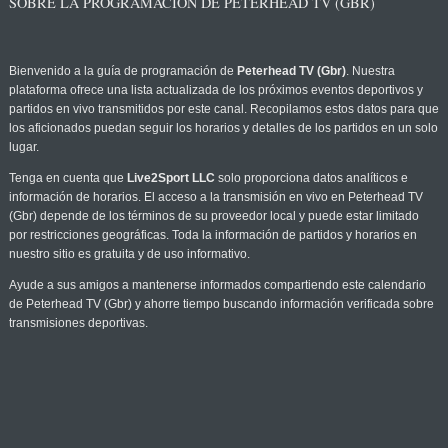
SOBRE LA PROGRAMACIÓN DE PETERHEAD TV (GBR)
Bienvenido a la guía de programación de
Peterhead TV (Gbr)
. Nuestra
plataforma ofrece una lista actualizada de los próximos eventos deportivos y
partidos en vivo transmitidos por este canal. Recopilamos estos datos para que
los aficionados puedan seguir los horarios y detalles de los partidos en un solo
lugar.
Tenga en cuenta que
Live2Sport LLC
solo proporciona datos analíticos e
información de horarios. El acceso a la transmisión en vivo en Peterhead TV
(Gbr) depende de los términos de su proveedor local y puede estar limitado
por restricciones geográficas. Toda la información de partidos y horarios en
nuestro sitio es gratuita y de uso informativo.
Ayude a sus amigos a mantenerse informados compartiendo este calendario
de Peterhead TV (Gbr) y ahorre tiempo buscando información verificada sobre
transmisiones deportivas.