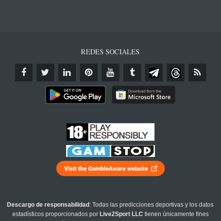
REDES SOCIALES
Descargo de responsabilidad
: Todas las predicciones deportivas y los datos
estadísticos proporcionados por
Live2Sport LLC
tienen únicamente fines