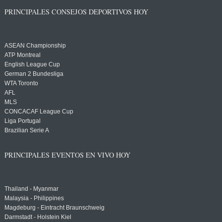
PRINCIPALES CONSEJOS DEPORTIVOS HOY
ASEAN Championship
ATP Montreal
English League Cup
German 2 Bundesliga
WTA Toronto
AFL
MLS
CONCACAF League Cup
Liga Portugal
Brazilian Serie A
PRINCIPALES EVENTOS EN VIVO HOY
Thailand - Myanmar
Malaysia - Philippines
Magdeburg - Eintracht Braunschweig
Darmstadt - Holstein Kiel