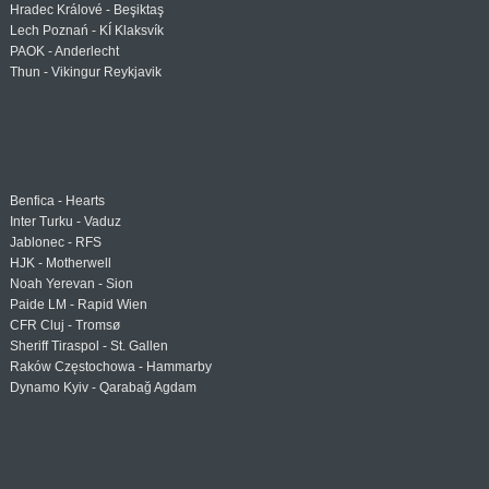
Hradec Králové - Beşiktaş
Lech Poznań - KÍ Klaksvík
PAOK - Anderlecht
Thun - Vikingur Reykjavik
Benfica - Hearts
Inter Turku - Vaduz
Jablonec - RFS
HJK - Motherwell
Noah Yerevan - Sion
Paide LM - Rapid Wien
CFR Cluj - Tromsø
Sheriff Tiraspol - St. Gallen
Raków Częstochowa - Hammarby
Dynamo Kyiv - Qarabağ Agdam