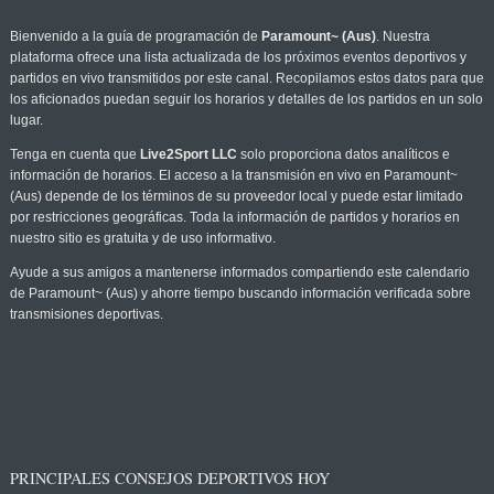
Bienvenido a la guía de programación de
Paramount~ (Aus)
. Nuestra
plataforma ofrece una lista actualizada de los próximos eventos deportivos y
partidos en vivo transmitidos por este canal. Recopilamos estos datos para que
los aficionados puedan seguir los horarios y detalles de los partidos en un solo
lugar.
Tenga en cuenta que
Live2Sport LLC
solo proporciona datos analíticos e
información de horarios. El acceso a la transmisión en vivo en Paramount~
(Aus) depende de los términos de su proveedor local y puede estar limitado
por restricciones geográficas. Toda la información de partidos y horarios en
nuestro sitio es gratuita y de uso informativo.
Ayude a sus amigos a mantenerse informados compartiendo este calendario
de Paramount~ (Aus) y ahorre tiempo buscando información verificada sobre
transmisiones deportivas.
PRINCIPALES CONSEJOS DEPORTIVOS HOY