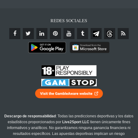
REDES SOCIALES
Descargo de responsabilidad
: Todas las predicciones deportivas y los datos
estadísticos proporcionados por
Live2Sport LLC
tienen únicamente fines
informativos y analíticos. No garantizamos ninguna ganancia financiera ni
resultados específicos. Las apuestas deportivas implican un riesgo