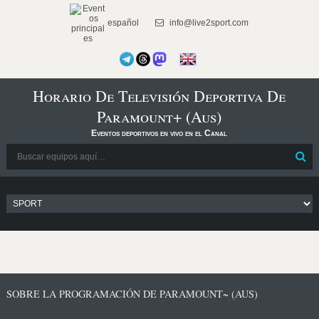
español
info@live2sport.com
Horario De Televisión Deportiva De
Paramount+ (Aus)
Eventos deportivos en vivo en el Canal
SOBRE LA PROGRAMACIÓN DE PARAMOUNT~ (AUS)