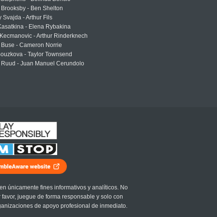
 Brooksby - Ben Shelton
 Svajda - Arthur Fils
asatkina - Elena Rybakina
Kecmanovic - Arthur Rinderknech
 Buse - Cameron Norrie
Bouzkova - Taylor Townsend
 Ruud - Juan Manuel Cerundolo
en únicamente fines informativos y analíticos. No
r favor, juegue de forma responsable y solo con
ganizaciones de apoyo profesional de inmediato.