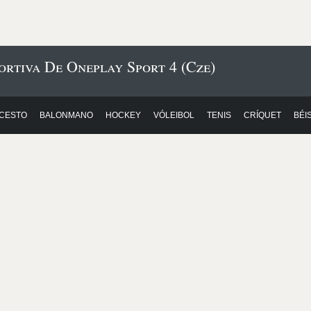
ortiva De Oneplay Sport 4 (Cze)
CESTO
BALONMANO
HOCKEY
VÓLEIBOL
TENIS
CRÍQUET
BÉI