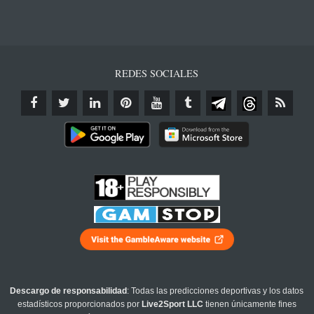
REDES SOCIALES
Descargo de responsabilidad
: Todas las predicciones deportivas y los datos
estadísticos proporcionados por
Live2Sport LLC
tienen únicamente fines