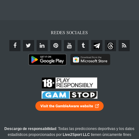
REDES SOCIALES
Descargo de responsabilidad
: Todas las predicciones deportivas y los datos
estadísticos proporcionados por
Live2Sport LLC
tienen únicamente fines