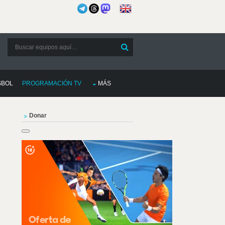
SBOL
PROGRAMACIÓN TV
MÁS
Donar