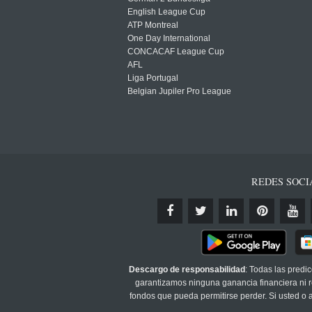
English League Cup
ATP Montreal
One Day International
CONCACAF League Cup
AFL
Liga Portugal
Belgian Jupiler Pro League
REDES SOCI
Descargo de responsabilidad
: Todas las predi
garantizamos ninguna ganancia financiera ni re
fondos que pueda permitirse perder. Si usted o