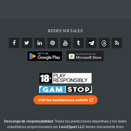
REDES SOCIALES
Descargo de responsabilidad
: Todas las predicciones deportivas y los datos
estadísticos proporcionados por
Live2Sport LLC
tienen únicamente fines