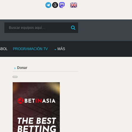
SBOL
PROGRAMACIÓN TV
MÁS
Donar