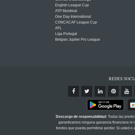
English League Cup
ATP Montreal
One Day International
CONCACAF League Cup
AFL
Liga Portugal
Belgian Jupiler Pro League
REDES SOCI
Descargo de responsabilidad
: Todas las predi
garantizamos ninguna ganancia financiera ni re
fondos que pueda permitirse perder. Si usted o