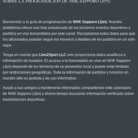
SOBRE LA PROGRAMACIÓN DE NHK SAPPORO (JPN)
Bienvenido a la guía de programación de
NHK Sapporo (Jpn)
. Nuestra
plataforma ofrece una lista actualizada de los próximos eventos deportivos y
partidos en vivo transmitidos por este canal. Recopilamos estos datos para que
los aficionados puedan seguir los horarios y detalles de los partidos en un solo
lugar.
Tenga en cuenta que
Live2Sport LLC
solo proporciona datos analíticos e
información de horarios. El acceso a la transmisión en vivo en NHK Sapporo
(Jpn) depende de los términos de su proveedor local y puede estar limitado
por restricciones geográficas. Toda la información de partidos y horarios en
nuestro sitio es gratuita y de uso informativo.
Ayude a sus amigos a mantenerse informados compartiendo este calendario
de NHK Sapporo (Jpn) y ahorre tiempo buscando información verificada sobre
transmisiones deportivas.