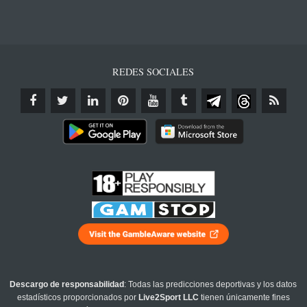
REDES SOCIALES
Descargo de responsabilidad
: Todas las predicciones deportivas y los datos
estadísticos proporcionados por
Live2Sport LLC
tienen únicamente fines