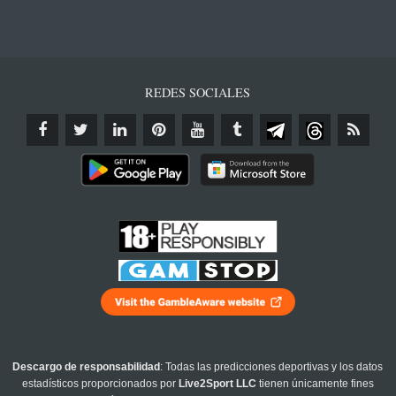
REDES SOCIALES
Descargo de responsabilidad
: Todas las predicciones deportivas y los datos
estadísticos proporcionados por
Live2Sport LLC
tienen únicamente fines