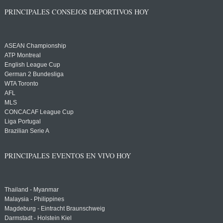
PRINCIPALES CONSEJOS DEPORTIVOS HOY
ASEAN Championship
ATP Montreal
English League Cup
German 2 Bundesliga
WTA Toronto
AFL
MLS
CONCACAF League Cup
Liga Portugal
Brazilian Serie A
PRINCIPALES EVENTOS EN VIVO HOY
Thailand - Myanmar
Malaysia - Philippines
Magdeburg - Eintracht Braunschweig
Darmstadt - Holstein Kiel