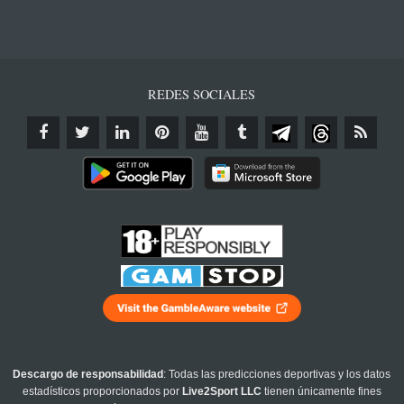
REDES SOCIALES
Descargo de responsabilidad
: Todas las predicciones deportivas y los datos
estadísticos proporcionados por
Live2Sport LLC
tienen únicamente fines