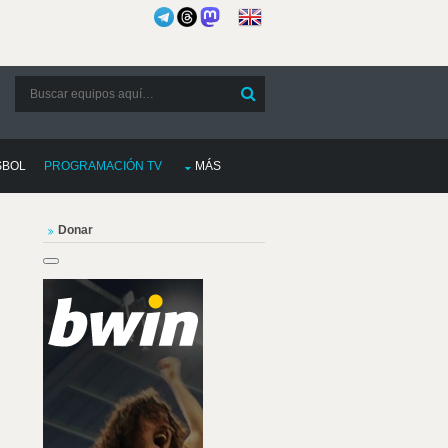
SBOL
PROGRAMACIÓN TV
MÁS
Donar