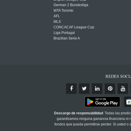
German 2 Bundesliga
WTA Toronto
AFL
MLS
CONCACAF League Cup
Liga Portugal
Brazilian Serie A
REDES SOCI
Descargo de responsabilidad
: Todas las predi
garantizamos ninguna ganancia financiera ni re
fondos que pueda permitirse perder. Si usted o