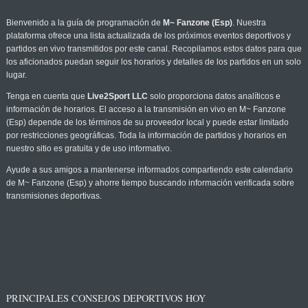
Bienvenido a la guía de programación de
M~ Fanzone (Esp)
. Nuestra
plataforma ofrece una lista actualizada de los próximos eventos deportivos y
partidos en vivo transmitidos por este canal. Recopilamos estos datos para que
los aficionados puedan seguir los horarios y detalles de los partidos en un solo
lugar.
Tenga en cuenta que
Live2Sport LLC
solo proporciona datos analíticos e
información de horarios. El acceso a la transmisión en vivo en M~ Fanzone
(Esp) depende de los términos de su proveedor local y puede estar limitado
por restricciones geográficas. Toda la información de partidos y horarios en
nuestro sitio es gratuita y de uso informativo.
Ayude a sus amigos a mantenerse informados compartiendo este calendario
de M~ Fanzone (Esp) y ahorre tiempo buscando información verificada sobre
transmisiones deportivas.
PRINCIPALES CONSEJOS DEPORTIVOS HOY