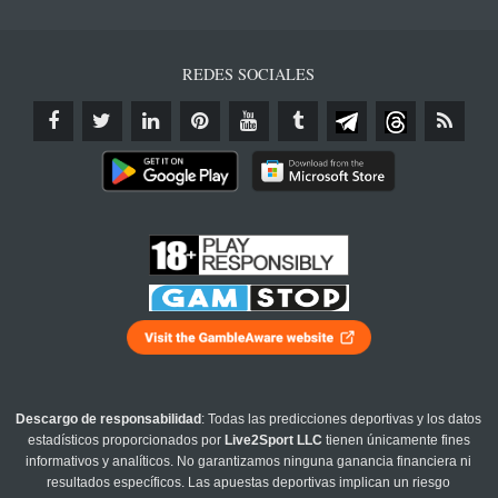
REDES SOCIALES
Descargo de responsabilidad
: Todas las predicciones deportivas y los datos
estadísticos proporcionados por
Live2Sport LLC
tienen únicamente fines
informativos y analíticos. No garantizamos ninguna ganancia financiera ni
resultados específicos. Las apuestas deportivas implican un riesgo