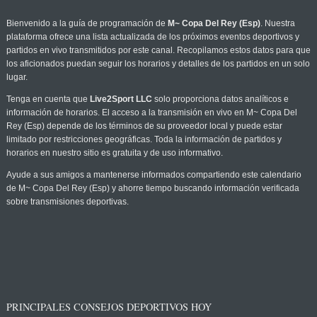
Bienvenido a la guía de programación de
M~ Copa Del Rey (Esp)
. Nuestra
plataforma ofrece una lista actualizada de los próximos eventos deportivos y
partidos en vivo transmitidos por este canal. Recopilamos estos datos para que
los aficionados puedan seguir los horarios y detalles de los partidos en un solo
lugar.
Tenga en cuenta que
Live2Sport LLC
solo proporciona datos analíticos e
información de horarios. El acceso a la transmisión en vivo en M~ Copa Del
Rey (Esp) depende de los términos de su proveedor local y puede estar
limitado por restricciones geográficas. Toda la información de partidos y
horarios en nuestro sitio es gratuita y de uso informativo.
Ayude a sus amigos a mantenerse informados compartiendo este calendario
de M~ Copa Del Rey (Esp) y ahorre tiempo buscando información verificada
sobre transmisiones deportivas.
PRINCIPALES CONSEJOS DEPORTIVOS HOY