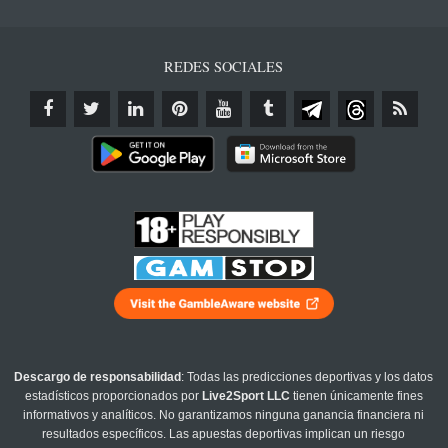
REDES SOCIALES
Descargo de responsabilidad
: Todas las predicciones deportivas y los datos
estadísticos proporcionados por
Live2Sport LLC
tienen únicamente fines
informativos y analíticos. No garantizamos ninguna ganancia financiera ni
resultados específicos. Las apuestas deportivas implican un riesgo