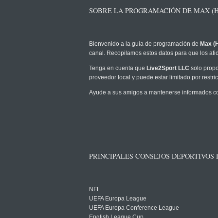
SOBRE LA PROGRAMACIÓN DE MAX (
Bienvenido a la guía de programación de
Max (
canal. Recopilamos estos datos para que los afic
Tenga en cuenta que
Live2Sport LLC
solo propo
proveedor local y puede estar limitado por restric
Ayude a sus amigos a mantenerse informados com
PRINCIPALES CONSEJOS DEPORTIVOS
NFL
UEFA Europa League
UEFA Europa Conference League
English League Cup