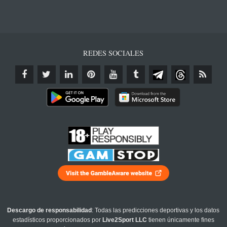
REDES SOCIALES
Descargo de responsabilidad
: Todas las predicciones deportivas y los datos
estadísticos proporcionados por
Live2Sport LLC
tienen únicamente fines