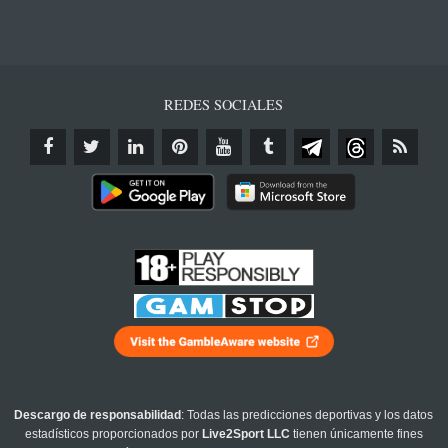
REDES SOCIALES
Descargo de responsabilidad
: Todas las predicciones deportivas y los datos
estadísticos proporcionados por
Live2Sport LLC
tienen únicamente fines