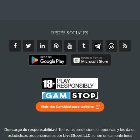
REDES SOCIALES
Descargo de responsabilidad
: Todas las predicciones deportivas y los datos
estadísticos proporcionados por
Live2Sport LLC
tienen únicamente fines