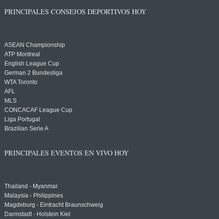
PRINCIPALES CONSEJOS DEPORTIVOS HOY
ASEAN Championship
ATP Montreal
English League Cup
German 2 Bundesliga
WTA Toronto
AFL
MLS
CONCACAF League Cup
Liga Portugal
Brazilian Serie A
PRINCIPALES EVENTOS EN VIVO HOY
Thailand - Myanmar
Malaysia - Philippines
Magdeburg - Eintracht Braunschweig
Darmstadt - Holstein Kiel