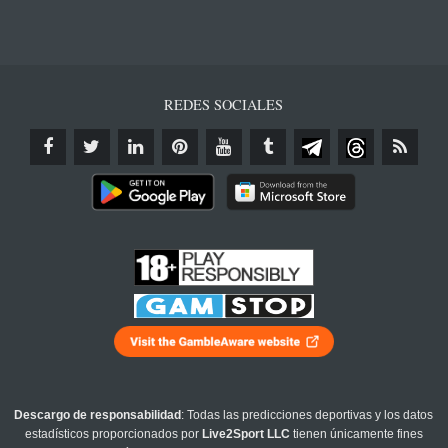
REDES SOCIALES
Descargo de responsabilidad
: Todas las predicciones deportivas y los datos
estadísticos proporcionados por
Live2Sport LLC
tienen únicamente fines