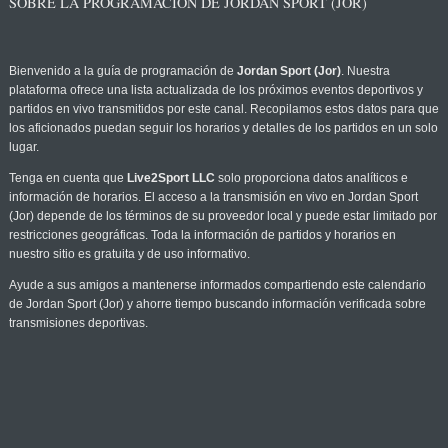
SOBRE LA PROGRAMACIÓN DE JORDAN SPORT (JOR)
Bienvenido a la guía de programación de
Jordan Sport (Jor)
. Nuestra
plataforma ofrece una lista actualizada de los próximos eventos deportivos y
partidos en vivo transmitidos por este canal. Recopilamos estos datos para que
los aficionados puedan seguir los horarios y detalles de los partidos en un solo
lugar.
Tenga en cuenta que
Live2Sport LLC
solo proporciona datos analíticos e
información de horarios. El acceso a la transmisión en vivo en Jordan Sport
(Jor) depende de los términos de su proveedor local y puede estar limitado por
restricciones geográficas. Toda la información de partidos y horarios en
nuestro sitio es gratuita y de uso informativo.
Ayude a sus amigos a mantenerse informados compartiendo este calendario
de Jordan Sport (Jor) y ahorre tiempo buscando información verificada sobre
transmisiones deportivas.