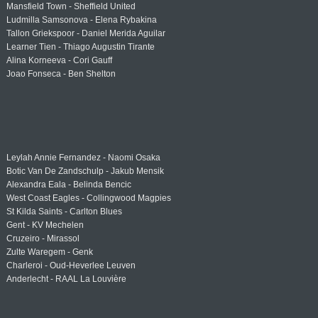
Mansfield Town - Sheffield United
Ludmilla Samsonova - Elena Rybakina
Tallon Griekspoor - Daniel Merida Aguilar
Learner Tien - Thiago Augustin Tirante
Alina Korneeva - Cori Gauff
Joao Fonseca - Ben Shelton
Leylah Annie Fernandez - Naomi Osaka
Botic Van De Zandschulp - Jakub Mensik
Alexandra Eala - Belinda Bencic
West Coast Eagles - Collingwood Magpies
St Kilda Saints - Carlton Blues
Gent - KV Mechelen
Cruzeiro - Mirassol
Zulte Waregem - Genk
Charleroi - Oud-Heverlee Leuven
Anderlecht - RAAL La Louvière