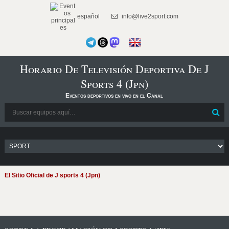
español
info@live2sport.com
Horario De Televisión Deportiva De J
Sports 4 (Jpn)
Eventos deportivos en vivo en el Canal
El Sitio Oficial de J sports 4 (Jpn)