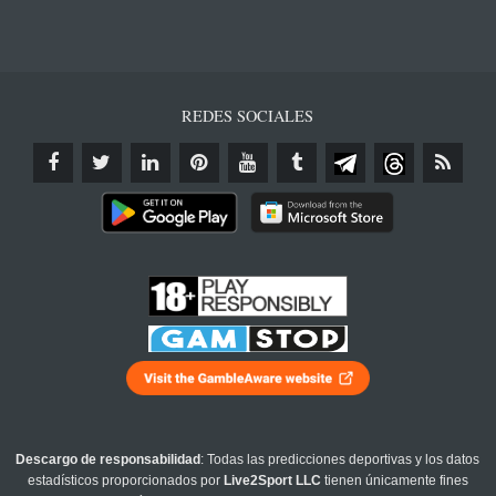
REDES SOCIALES
Descargo de responsabilidad
: Todas las predicciones deportivas y los datos
estadísticos proporcionados por
Live2Sport LLC
tienen únicamente fines