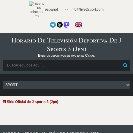
español
info@live2sport.com
Horario De Televisión Deportiva De J
Sports 3 (Jpn)
Eventos deportivos en vivo en el Canal
El Sitio Oficial de J sports 3 (Jpn)