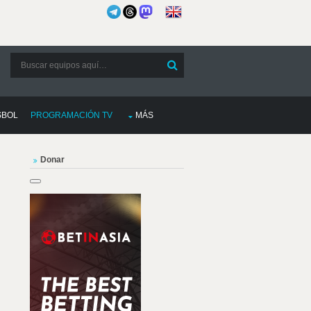
SBOL
PROGRAMACIÓN TV
MÁS
Donar