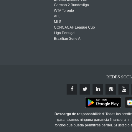
German 2 Bundesliga
WTA Toronto
AFL
MLS
CONCACAF League Cup
Liga Portugal
Brazilian Serie A
REDES SOCI
Descargo de responsabilidad
: Todas las predi
garantizamos ninguna ganancia financiera ni re
fondos que pueda permitirse perder. Si usted o