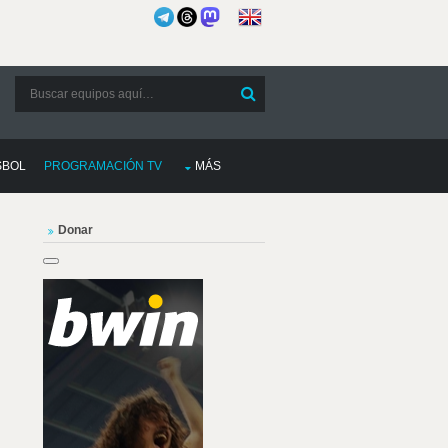
SBOL
PROGRAMACIÓN TV
MÁS
Donar