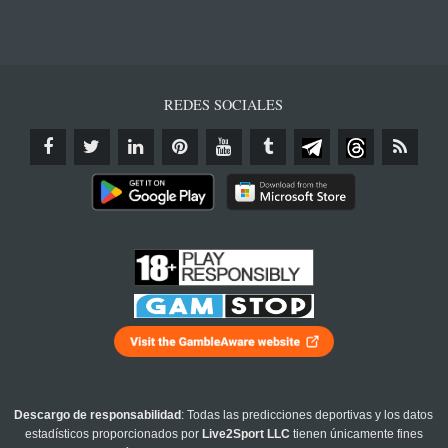
REDES SOCIALES
Descargo de responsabilidad
: Todas las predicciones deportivas y los datos
estadísticos proporcionados por
Live2Sport LLC
tienen únicamente fines