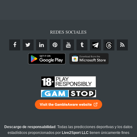
REDES SOCIALES
Descargo de responsabilidad
: Todas las predicciones deportivas y los datos
estadísticos proporcionados por
Live2Sport LLC
tienen únicamente fines