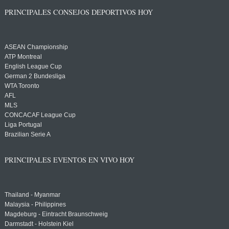
PRINCIPALES CONSEJOS DEPORTIVOS HOY
ASEAN Championship
ATP Montreal
English League Cup
German 2 Bundesliga
WTA Toronto
AFL
MLS
CONCACAF League Cup
Liga Portugal
Brazilian Serie A
PRINCIPALES EVENTOS EN VIVO HOY
Thailand - Myanmar
Malaysia - Philippines
Magdeburg - Eintracht Braunschweig
Darmstadt - Holstein Kiel