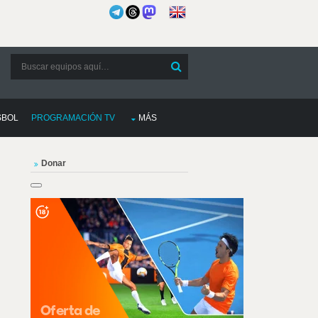
SBOL
PROGRAMACIÓN TV
MÁS
Donar