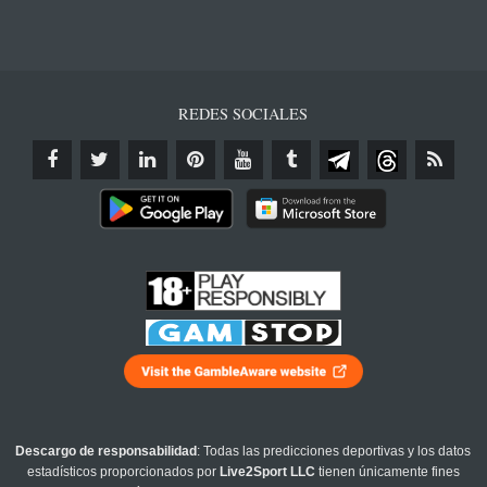
REDES SOCIALES
Descargo de responsabilidad
: Todas las predicciones deportivas y los datos
estadísticos proporcionados por
Live2Sport LLC
tienen únicamente fines