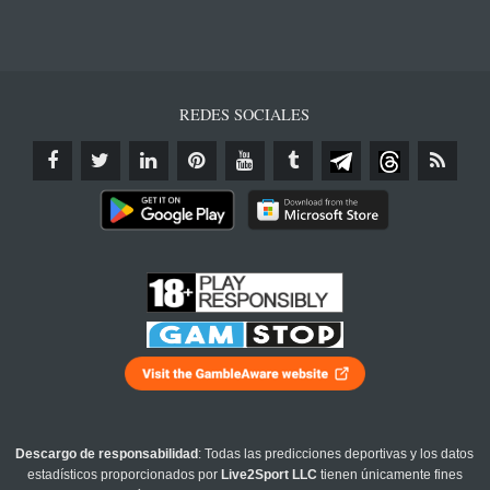
REDES SOCIALES
Descargo de responsabilidad
: Todas las predicciones deportivas y los datos
estadísticos proporcionados por
Live2Sport LLC
tienen únicamente fines